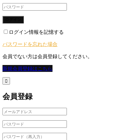
ログイン
ログイン情報を記憶する
パスワードを忘れた場合
会員でない方は会員登録してください。
新規会員登録はこちら

会員登録