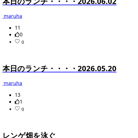
本日のランチ・・・・2026.06.02
maruha
11
0
0
本日のランチ・・・・2026.05.20
maruha
13
1
0
レンゲ畑を泳ぐ