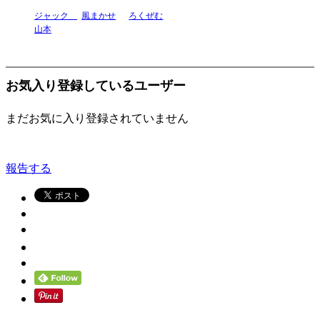
ジャック
風まかせ
ろくぜむ
山本
お気入り登録しているユーザー
まだお気に入り登録されていません
報告する