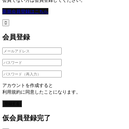
会員でない方は会員登録してください。
新規会員登録はこちら

会員登録
アカウントを作成すると
利用規約に同意したことになります。
登録する
仮会員登録完了