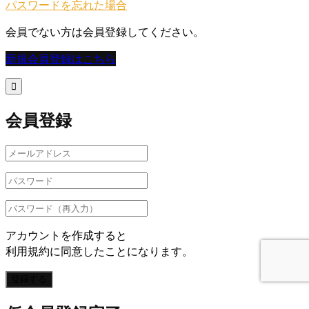
パスワードを忘れた場合
会員でない方は会員登録してください。
新規会員登録はこちら

会員登録
アカウントを作成すると
利用規約に同意したことになります。
登録する