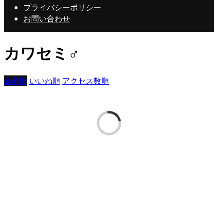
プライバシーポリシー
お問い合わせ
カワセミ♂
新着順
いいね順
アクセス数順
ジャック 山本