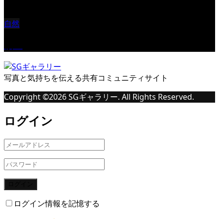
自然
桜Ⅱ
写真と気持ちを伝える共有コミュニティサイト
Copyright ©
2026
SGギャラリー. All Rights Reserved.
ログイン
ログイン
ログイン情報を記憶する