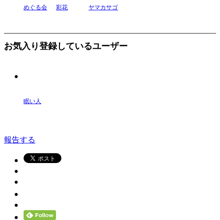
めぐる会
彩花
ヤマカサゴ
お気入り登録しているユーザー
眠い人
報告する