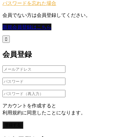
パスワードを忘れた場合
会員でない方は会員登録してください。
新規会員登録はこちら

会員登録
アカウントを作成すると
利用規約に同意したことになります。
登録する