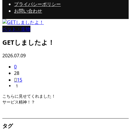
プライバシーポリシー
お問い合わせ
ペット・生物
GETしましたよ！
2026.07.09
0
28
15
1
こちらに見せてくれました！
サービス精神！？
タグ