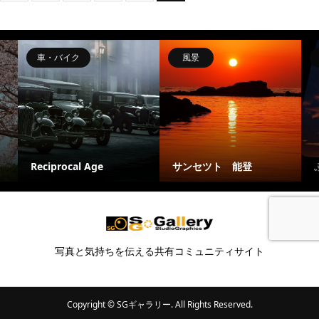
車・バイク
風景
Reciprocal Age
サンセツト 能登
写真と気持ちを伝える共有コミュニティサイト
Copyright ©
SGギャラリー. All Rights Reserved.