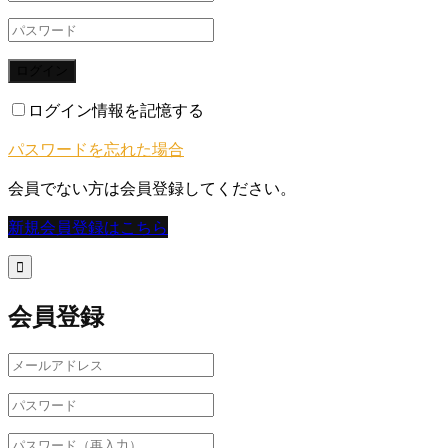
ログイン
ログイン情報を記憶する
パスワードを忘れた場合
会員でない方は会員登録してください。
新規会員登録はこちら

会員登録