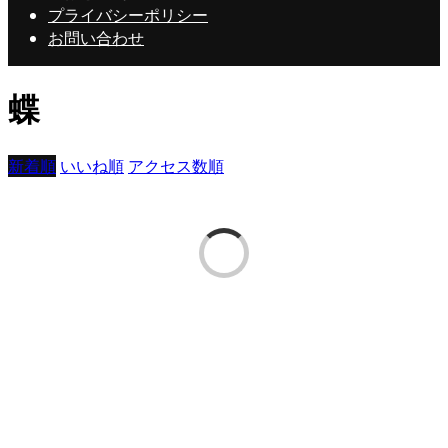
プライバシーポリシー
お問い合わせ
蝶
新着順
いいね順
アクセス数順
眠い人