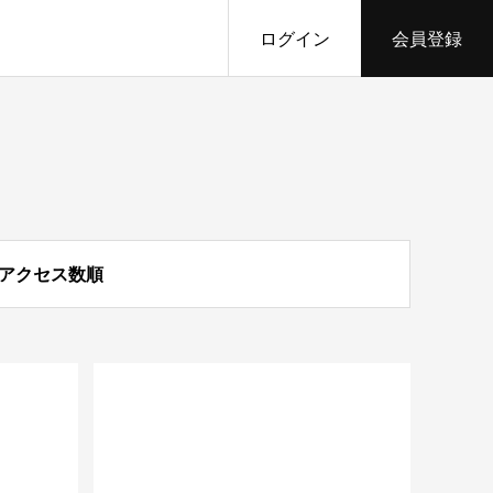
ログイン
会員登録
アクセス数順