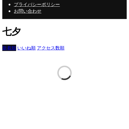
プライバシーポリシー
お問い合わせ
七夕
新着順
いいね順
アクセス数順
遠林健一郎