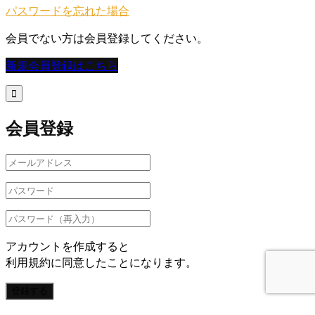
パスワードを忘れた場合
会員でない方は会員登録してください。
新規会員登録はこちら

会員登録
アカウントを作成すると
利用規約に同意したことになります。
登録する