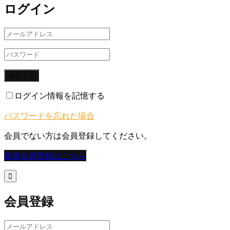
ログイン
ログイン
ログイン情報を記憶する
パスワードを忘れた場合
会員でない方は会員登録してください。
新規会員登録はこちら

会員登録