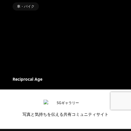
車・バイク
Reciprocal Age
写真と気持ちを伝える共有コミュニティサイト