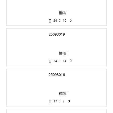
橙猫Ⅱ
0
24
10
25093019
橙猫Ⅱ
0
34
14
25093016
橙猫Ⅱ
0
17
8