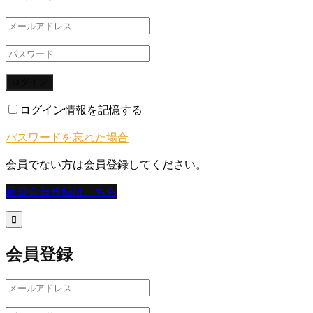
ログイン
ログイン情報を記憶する
パスワードを忘れた場合
会員でない方は会員登録してください。
新規会員登録はこちら

会員登録