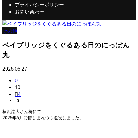
プライバシーポリシー
お問い合わせ
その他
ベイブリッジをくぐるある日のにっぽん
丸
2026.06.27
0
10
4
0
横浜港大さん橋にて
2026年5月に惜しまれつつ退役しました。