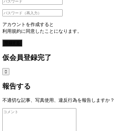
アカウントを作成すると
利用規約に同意したことになります。
登録する
仮会員登録完了

報告する
不適切な記事、写真使用、違反行為を報告しますか？