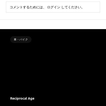
コメントするためには、
ログイン
してください。
車・バイク
Reciprocal Age