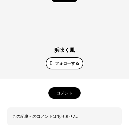
浜吹く風
フォローする
コメント
この記事へのコメントはありません。