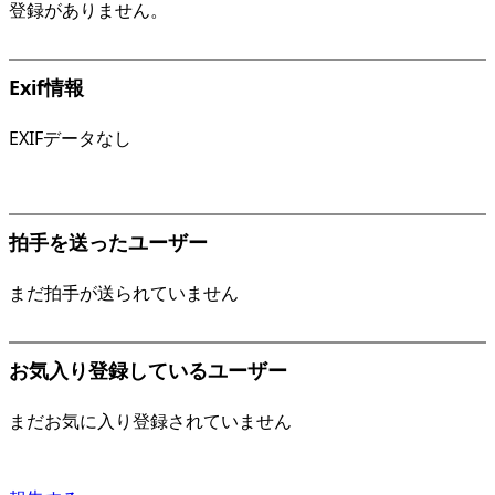
登録がありません。
Exif情報
EXIFデータなし
拍手を送ったユーザー
まだ拍手が送られていません
お気入り登録しているユーザー
まだお気に入り登録されていません