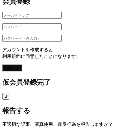
会員登録
アカウントを作成すると
利用規約に同意したことになります。
登録する
仮会員登録完了

報告する
不適切な記事、写真使用、違反行為を報告しますか？