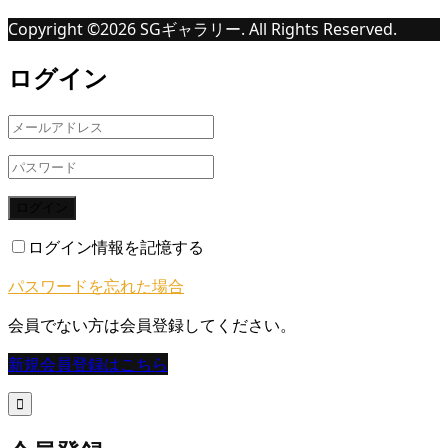
Copyright ©
2026
SGギャラリー. All Rights Reserved.
ログイン
ログイン
ログイン情報を記憶する
パスワードを忘れた場合
会員でない方は会員登録してください。
新規会員登録はこちら
