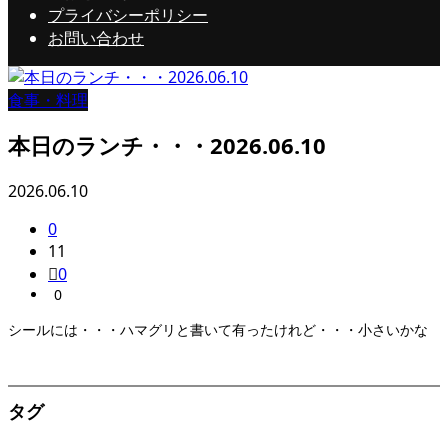
プライバシーポリシー
お問い合わせ
食事・料理
本日のランチ・・・2026.06.10
2026.06.10
0
11
0
0
シールには・・・ハマグリと書いて有ったけれど・・・小さいかな
タグ