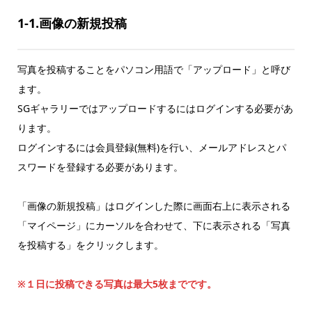
1-1.画像の新規投稿
写真を投稿することをパソコン用語で「アップロード」と呼び
ます。
SGギャラリーではアップロードするにはログインする必要があ
ります。
ログインするには会員登録(無料)を行い、メールアドレスとパ
スワードを登録する必要があります。
「画像の新規投稿」はログインした際に画面右上に表示される
「マイページ」にカーソルを合わせて、下に表示される「写真
を投稿する」をクリックします。
※１日に投稿できる写真は最大5枚までです。