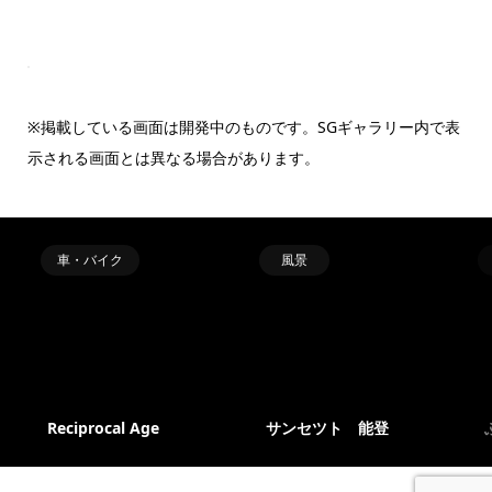
※掲載している画面は開発中のものです。SGギャラリー内で表
示される画面とは異なる場合があります。
車・バイク
風景
Reciprocal Age
サンセツト 能登