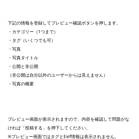
下記の情報を登録してプレビュー確認ボタンを押します。
・カテゴリー（1つまで）
・タグ（いくつでも可）
・写真
・写真タイトル
・公開と非公開
（非公開は自分以外のユーザーからは見えません）
・写真の概要
プレビュー画面が表示されますので、内容を確認して問題がな
ければ「投稿する」を押下してください。
※プレビュー画面ではタグとExif情報は表示されません。