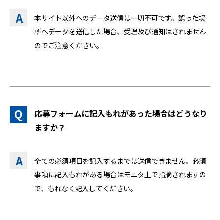
本サイト以外へのデータ送信は一切不可です。誤った場
所へデータを送信した場合、受理及び通知はされません
のでご注意ください。
応募フォームに記入もれがあった場合はどうなり
ますか？
全ての必須項目を記入するまでは送信できません。必須
事項に記入もれがある場合はモニタ上で指摘されますの
で、もれなく記入してください。