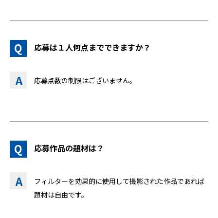
応募は１人何点までできますか？
応募点数の制限はございません。
応募作品の題材は？
フィルターを効果的に使用して撮影された作品であれば
題材は自由です。