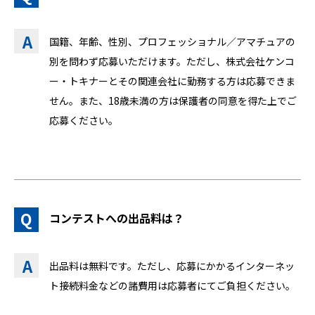
国籍、年齢、性別、プロフェッショナル／アマチュアの
別を問わず応募いただけます。ただし、株式会社ケンコ
ー・トキナーとその関連会社に勤務する方は応募できま
せん。また、18歳未満の方は保護者の同意を得た上でご
応募ください。
コンテストへの出品料は？
出品料は無料です。ただし、応募にかかるインターネッ
ト接続料金などの諸費用は応募者にてご負担ください。