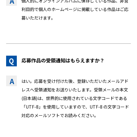
個人的にオンラインアルバムに保存している作品、非営
利目的で個人のホームページに掲載している作品はご応
募いただけます。
応募作品の受領通知はもらえますか？
はい。応募を受け付けた後、登録いただいたメールアド
レスへ受領通知をお送りいたします。受領メールの本文
(日本語)は、世界的に使用されている文字コードである
「UTF-8」を使用していますので、UTF-8 の文字コード
対応のメールソフトでお読みください。