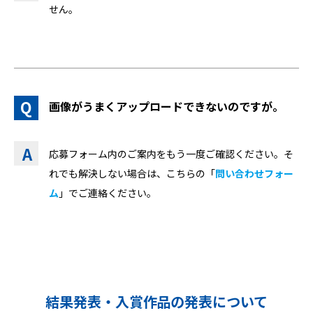
せん。
画像がうまくアップロードできないのですが。
応募フォーム内のご案内をもう一度ご確認ください。そ
れでも解決しない場合は、こちらの「
問い合わせフォー
ム
」でご連絡ください。
結果発表・入賞作品の発表について