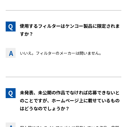
使用するフィルターはケンコー製品に限定されま
すか？
いいえ。フィルターのメーカーは問いません。
未発表、未公開の作品でなければ応募できないと
のことですが、ホームページ上に載せているもの
はどうなのでしょうか？