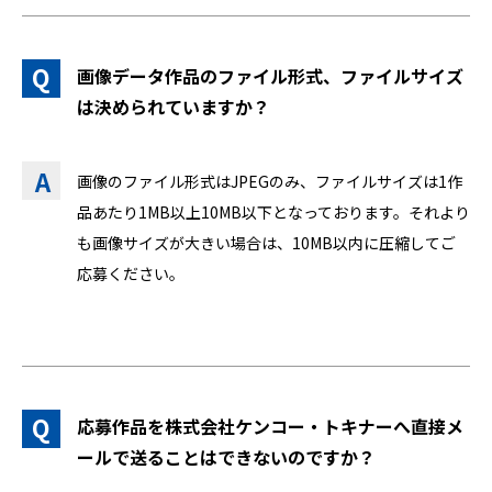
画像データ作品のファイル形式、ファイルサイズ
は決められていますか？
画像のファイル形式はJPEGのみ、ファイルサイズは1作
品あたり1MB以上10MB以下となっております。それより
も画像サイズが大きい場合は、10MB以内に圧縮してご
応募ください。
応募作品を株式会社ケンコー・トキナーへ直接メ
ールで送ることはできないのですか？