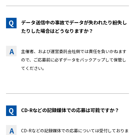
データ送信中の事故でデータが失われたり紛失し
たりした場合はどうなりますか？
主催者、および運営委託会社側では責任を負いかねます
ので、ご応募前に必ずデータをバックアップして保管し
てください。
CD-Rなどの記録媒体での応募は可能ですか？
CD-Rなどの記録媒体での応募については受付しておりま