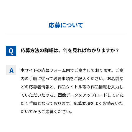
応募について
応募方法の詳細は、何を見ればわかりますか？
本サイトの応募フォーム内でご案内しております。ご案
内の手順に従って必要事項をご記入ください。お名前な
どの応募者情報と、作品タイトル等の作品情報を入力し
ていただいたのち、画像データをアップロードしていた
だく手順となっております。応募要項をよくお読みいた
だいてからご応募ください。