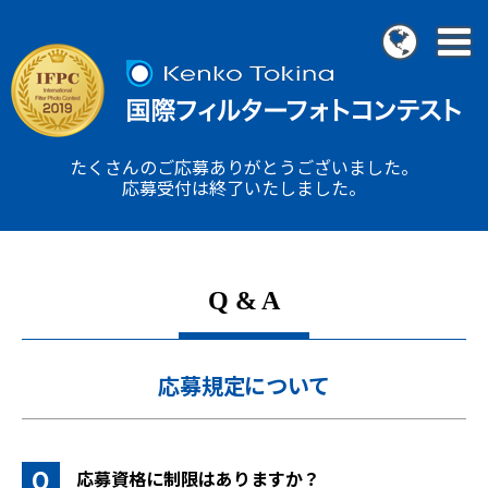
たくさんのご応募ありがとうございました。
応募受付は終了いたしました。
Q & A
応募規定について
応募資格に制限はありますか？