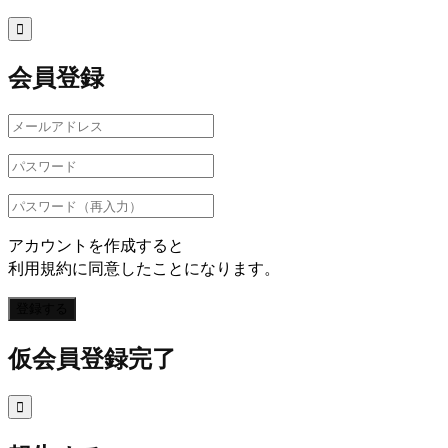

会員登録
アカウントを作成すると
利用規約に同意したことになります。
登録する
仮会員登録完了
