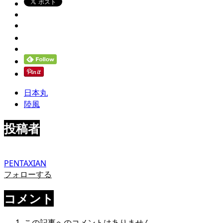
日本丸
陸風
投稿者
PENTAXIAN
フォローする
コメント
この記事へのコメントはありません。