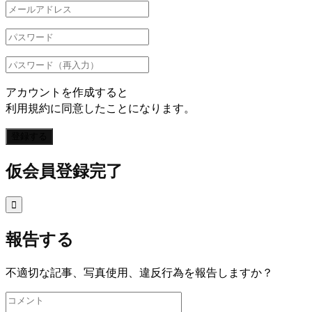
アカウントを作成すると
利用規約に同意したことになります。
登録する
仮会員登録完了

報告する
不適切な記事、写真使用、違反行為を報告しますか？