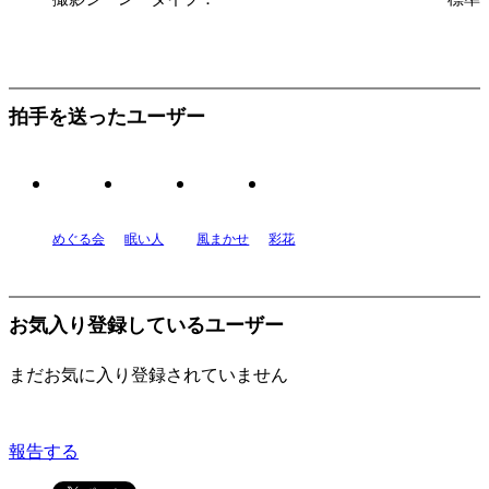
拍手を送ったユーザー
めぐる会
眠い人
風まかせ
彩花
お気入り登録しているユーザー
まだお気に入り登録されていません
報告する