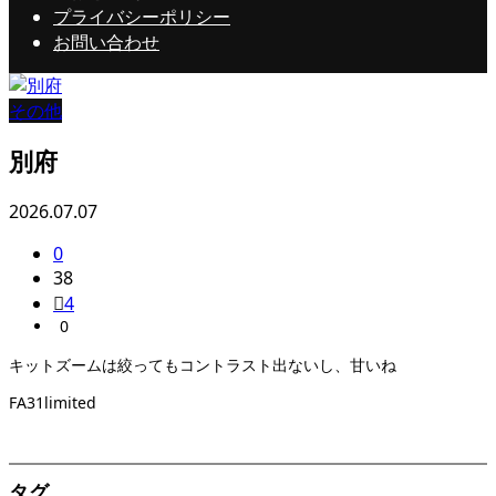
プライバシーポリシー
お問い合わせ
その他
別府
2026.07.07
0
38
4
0
キットズームは絞ってもコントラスト出ないし、甘いね
FA31limited
タグ