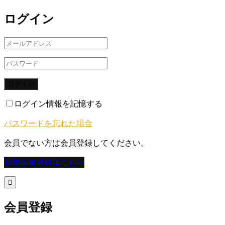
ログイン
ログイン
ログイン情報を記憶する
パスワードを忘れた場合
会員でない方は会員登録してください。
新規会員登録はこちら

会員登録