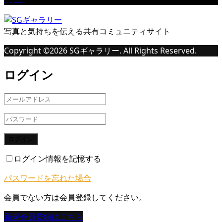
写真と気持ちを伝える共有コミュニティサイト
Copyright ©
2026
SGギャラリー. All Rights Reserved.
ログイン
ログイン
ログイン情報を記憶する
パスワードを忘れた場合
会員でない方は会員登録してください。
新規会員登録はこちら