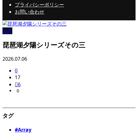
プライバシーポリシー
お問い合わせ
風景
琵琶湖夕陽シリーズその三
2026.07.06
0
17
6
0
タグ
#Array