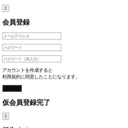

会員登録
アカウントを作成すると
利用規約に同意したことになります。
登録する
仮会員登録完了
