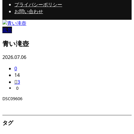
プライバシーポリシー
お問い合わせ
風景
青い滝壺
2026.07.06
0
14
3
0
DSC09606
タグ