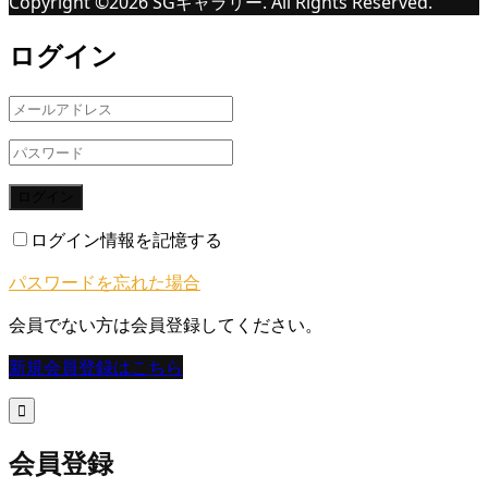
Copyright ©
2026
SGギャラリー. All Rights Reserved.
ログイン
ログイン
ログイン情報を記憶する
パスワードを忘れた場合
会員でない方は会員登録してください。
新規会員登録はこちら

会員登録