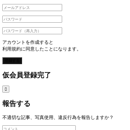
アカウントを作成すると
利用規約に同意したことになります。
登録する
仮会員登録完了

報告する
不適切な記事、写真使用、違反行為を報告しますか？