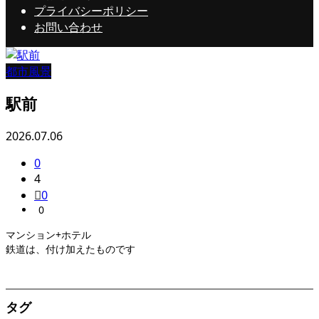
プライバシーポリシー
お問い合わせ
都市風景
駅前
2026.07.06
0
4
0
0
マンション+ホテル
鉄道は、付け加えたものです
タグ