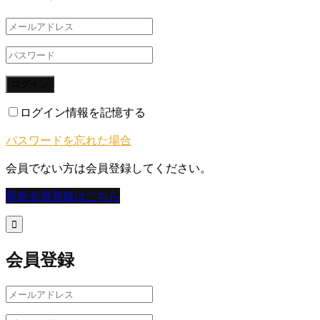
ログイン
ログイン情報を記憶する
パスワードを忘れた場合
会員でない方は会員登録してください。
新規会員登録はこちら

会員登録