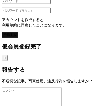
アカウントを作成すると
利用規約に同意したことになります。
登録する
仮会員登録完了

報告する
不適切な記事、写真使用、違反行為を報告しますか？