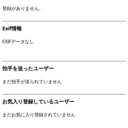
登録がありません。
Exif情報
EXIFデータなし
拍手を送ったユーザー
まだ拍手が送られていません
お気入り登録しているユーザー
まだお気に入り登録されていません