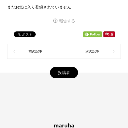
まだお気に入り登録されていません
報告する
投稿者
maruha