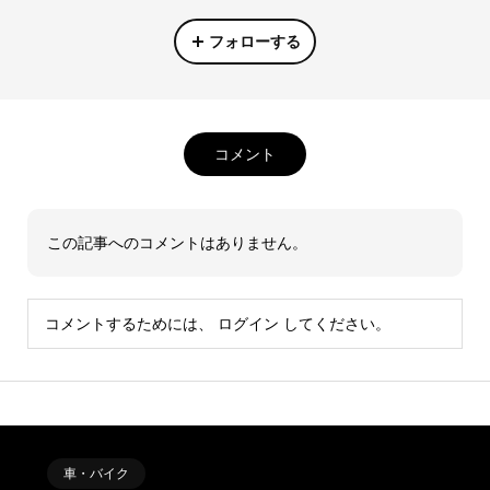
フォローする
コメント
この記事へのコメントはありません。
コメントするためには、
ログイン
してください。
車・バイク