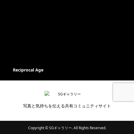
Reciprocal Age
写真と気持ちを伝える共有コミュニティサイト
Copyright ©
SGギャラリー. All Rights Reserved.