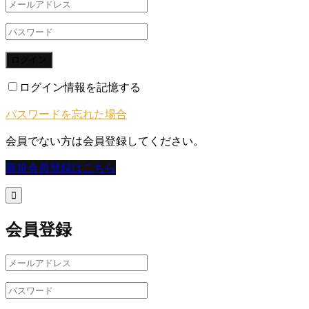
ログイン
ログイン情報を記憶する
パスワードを忘れた場合
会員でない方は会員登録してください。
新規会員登録はこちら

会員登録