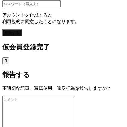
アカウントを作成すると
利用規約に同意したことになります。
登録する
仮会員登録完了

報告する
不適切な記事、写真使用、違反行為を報告しますか？