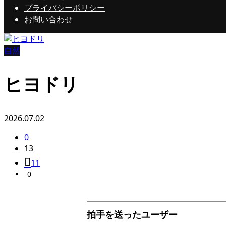
プライバシーポリシー
お問い合わせ
自然
ヒヨドリ
2026.07.02
0
13
11
0
拍手を送ったユーザー