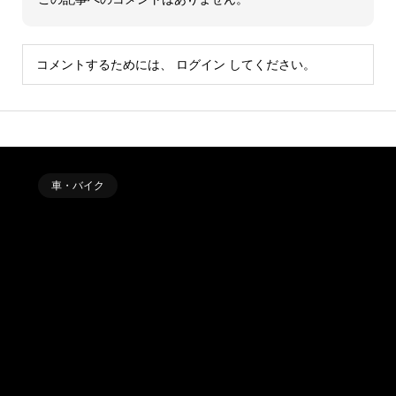
コメントするためには、
ログイン
してください。
車・バイク