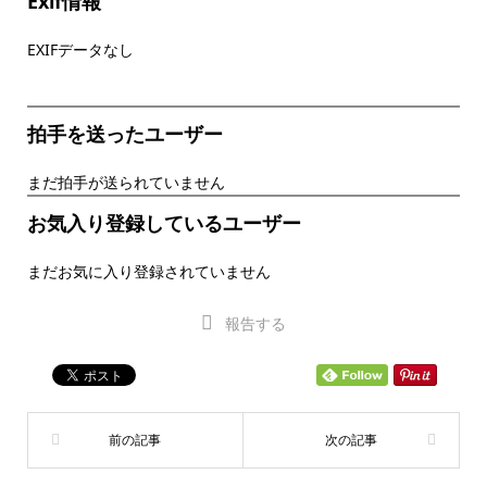
Exif情報
EXIFデータなし
拍手を送ったユーザー
まだ拍手が送られていません
お気入り登録しているユーザー
まだお気に入り登録されていません
報告する