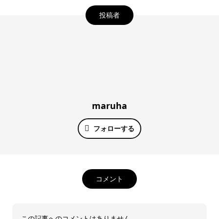
投稿者
maruha
フォローする
コメント
この記事へのコメントはありません。