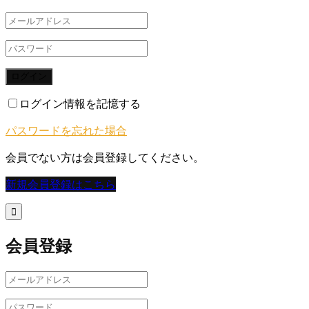
ログイン
ログイン情報を記憶する
パスワードを忘れた場合
会員でない方は会員登録してください。
新規会員登録はこちら

会員登録