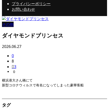
プライバシーポリシー
お問い合わせ
その他
ダイヤモンドプリンセス
2026.06.27
0
8
3
0
横浜港大さん橋にて
新型コロナウィルスで有名になってしまった豪華客船
タグ