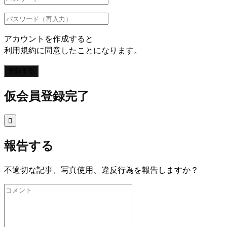
アカウントを作成すると
利用規約に同意したことになります。
登録する
仮会員登録完了

報告する
不適切な記事、写真使用、違反行為を報告しますか？