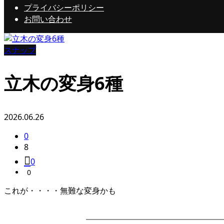
プライバシーポリシー
お問い合わせ
スナップ
立木の変身6種
2026.06.26
0
8
0
0
これが・・・・無難な変身かも