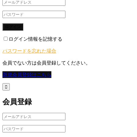
ログイン
ログイン情報を記憶する
パスワードを忘れた場合
会員でない方は会員登録してください。
新規会員登録はこちら

会員登録