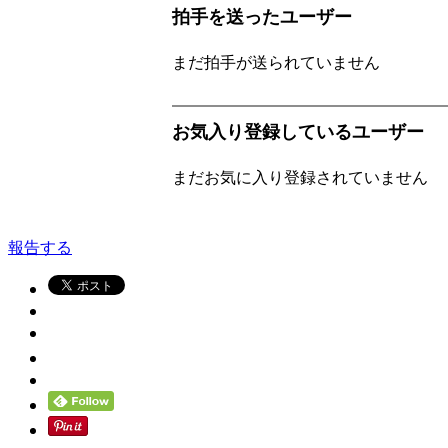
拍手を送ったユーザー
まだ拍手が送られていません
お気入り登録しているユーザー
まだお気に入り登録されていません
報告する