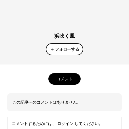
浜吹く風
フォローする
コメント
この記事へのコメントはありません。
コメントするためには、
ログイン
してください。