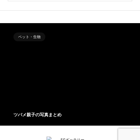
ペット・生物
ツバメ親子の写真まとめ