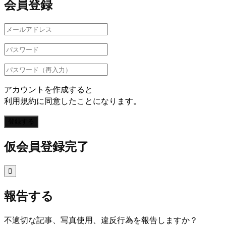
会員登録
アカウントを作成すると
利用規約に同意したことになります。
登録する
仮会員登録完了

報告する
不適切な記事、写真使用、違反行為を報告しますか？