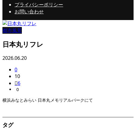
プライバシーポリシー
お問い合わせ
都市風景
日本丸リフレ
2026.06.20
0
10
6
0
横浜みなとみらい 日本丸メモリアルパークにて
タグ