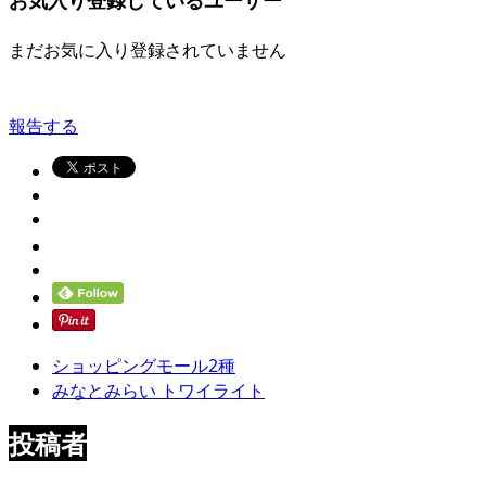
お気入り登録しているユーザー
まだお気に入り登録されていません
報告する
ショッピングモール2種
みなとみらい トワイライト
投稿者