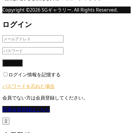
Copyright ©
2026
SGギャラリー. All Rights Reserved.
ログイン
ログイン
ログイン情報を記憶する
パスワードを忘れた場合
会員でない方は会員登録してください。
新規会員登録はこちら
