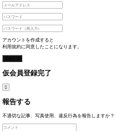
アカウントを作成すると
利用規約に同意したことになります。
登録する
仮会員登録完了

報告する
不適切な記事、写真使用、違反行為を報告しますか？