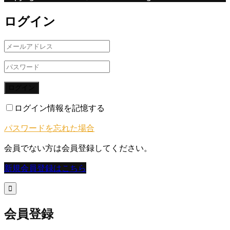
ログイン
ログイン
ログイン情報を記憶する
パスワードを忘れた場合
会員でない方は会員登録してください。
新規会員登録はこちら

会員登録