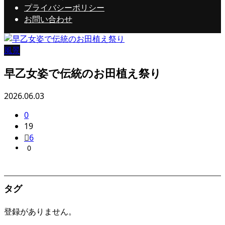
プライバシーポリシー
お問い合わせ
風景
早乙女姿で伝統のお田植え祭り
2026.06.03
0
19
6
0
タグ
登録がありません。