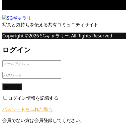
桜Ⅱ
写真と気持ちを伝える共有コミュニティサイト
Copyright ©
2026
SGギャラリー. All Rights Reserved.
ログイン
ログイン
ログイン情報を記憶する
パスワードを忘れた場合
会員でない方は会員登録してください。