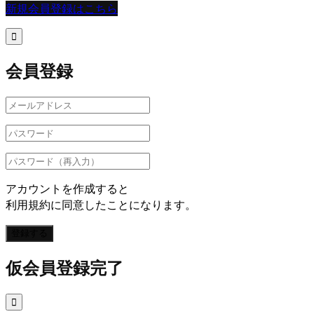
新規会員登録はこちら

会員登録
アカウントを作成すると
利用規約に同意したことになります。
登録する
仮会員登録完了
