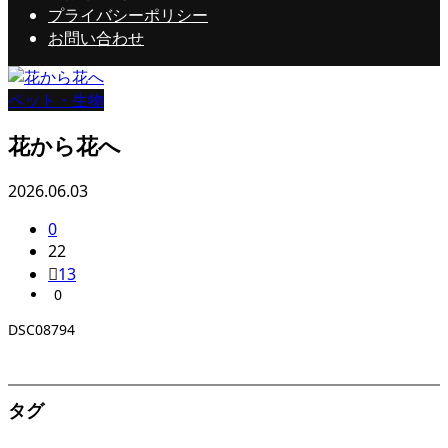
プライバシーポリシー
お問い合わせ
ペット・生物
花から花へ
2026.06.03
0
22
13
0
DSC08794
タグ