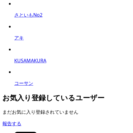
さといもNo2
アキ
KUSAMAKURA
コーサン
お気入り登録しているユーザー
まだお気に入り登録されていません
報告する