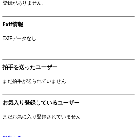
登録がありません。
Exif情報
EXIFデータなし
拍手を送ったユーザー
まだ拍手が送られていません
お気入り登録しているユーザー
まだお気に入り登録されていません