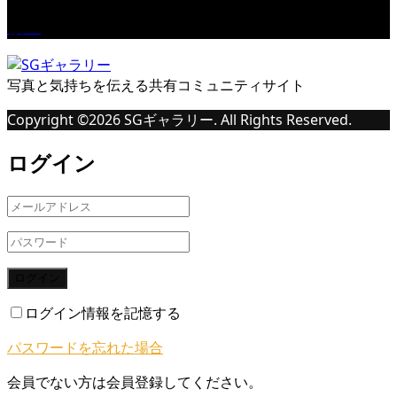
桜Ⅱ
写真と気持ちを伝える共有コミュニティサイト
Copyright ©
2026
SGギャラリー. All Rights Reserved.
ログイン
ログイン
ログイン情報を記憶する
パスワードを忘れた場合
会員でない方は会員登録してください。