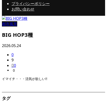
プライバシーポリシー
お問い合わせ
都市風景
BIG HOP3種
2026.05.24
0
9
0
0
イマイチ・・・活気が欲しい!!
タグ