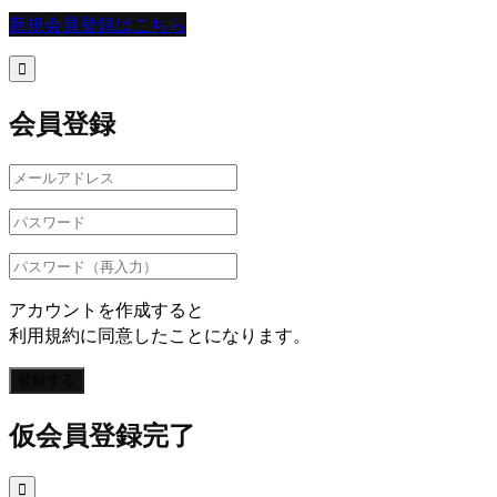
新規会員登録はこちら

会員登録
アカウントを作成すると
利用規約に同意したことになります。
登録する
仮会員登録完了
