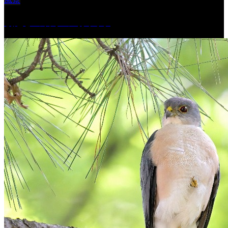
朝起きの苦手の写真です