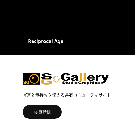
Reciprocal Age
写真と気持ちを伝える共有コミュニティサイト
会員登録