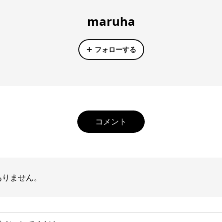
maruha
フォローする
コメント
ありません。