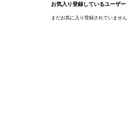
お気入り登録しているユーザー
まだお気に入り登録されていません