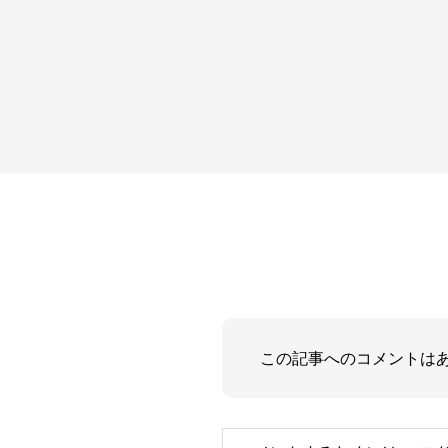
この記事へのコメントは