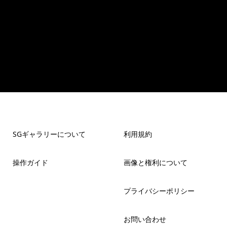
SGギャラリーについて
利用規約
操作ガイド
画像と権利について
プライバシーポリシー
お問い合わせ