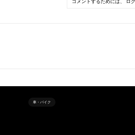
コメントするためには、
ロ
車・バイク