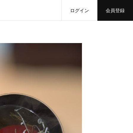
ログイン
会員登録