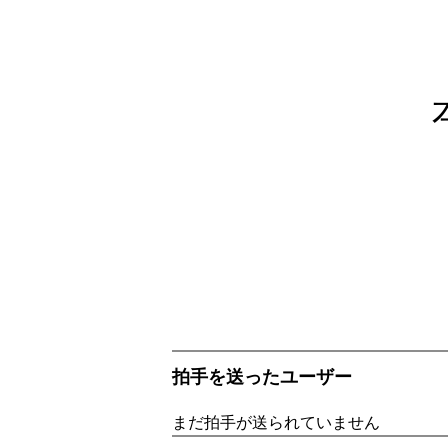
拍手を送ったユーザー
まだ拍手が送られていません