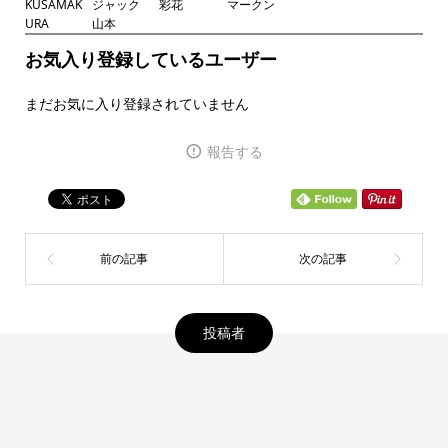
KUSAMAK
ジャック
彩花
マークン
URA
山本
お気入り登録しているユーザー
まだお気に入り登録されていません
報告する
投稿者