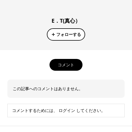
E．T(真心）
フォローする
コメント
この記事へのコメントはありません。
コメントするためには、
ログイン
してください。