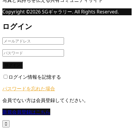
写真と気持ちを伝える共有コミュニティサイト
Copyright ©
2026
SGギャラリー. All Rights Reserved.
ログイン
ログイン
ログイン情報を記憶する
パスワードを忘れた場合
会員でない方は会員登録してください。
新規会員登録はこちら
