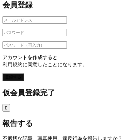
会員登録
アカウントを作成すると
利用規約に同意したことになります。
登録する
仮会員登録完了

報告する
不適切な記事、写真使用、違反行為を報告しますか？