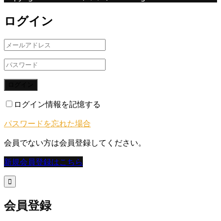
ログイン
ログイン
ログイン情報を記憶する
パスワードを忘れた場合
会員でない方は会員登録してください。
新規会員登録はこちら

会員登録