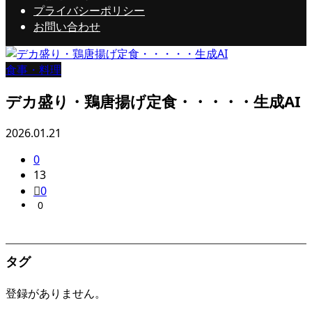
プライバシーポリシー
お問い合わせ
食事・料理
デカ盛り・鶏唐揚げ定食・・・・・生成AI
2026.01.21
0
13
0
0
タグ
登録がありません。