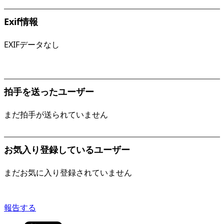
Exif情報
EXIFデータなし
拍手を送ったユーザー
まだ拍手が送られていません
お気入り登録しているユーザー
まだお気に入り登録されていません
報告する