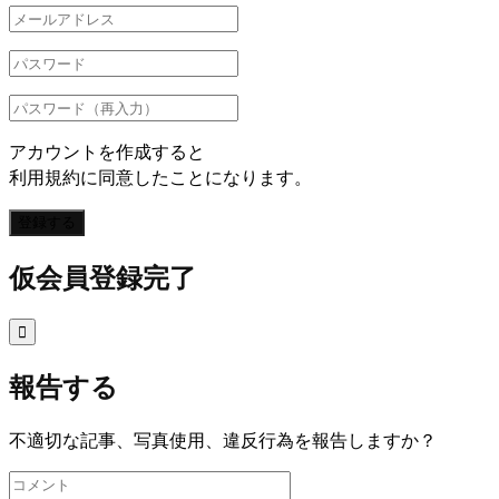
アカウントを作成すると
利用規約に同意したことになります。
登録する
仮会員登録完了

報告する
不適切な記事、写真使用、違反行為を報告しますか？