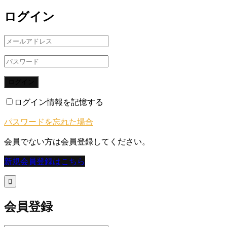
ログイン
ログイン
ログイン情報を記憶する
パスワードを忘れた場合
会員でない方は会員登録してください。
新規会員登録はこちら

会員登録