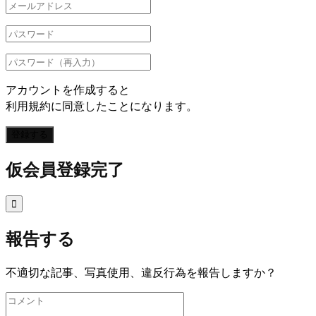
アカウントを作成すると
利用規約に同意したことになります。
登録する
仮会員登録完了

報告する
不適切な記事、写真使用、違反行為を報告しますか？