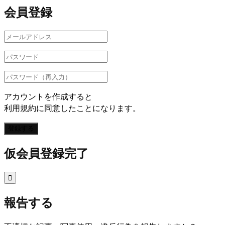
会員登録
アカウントを作成すると
利用規約に同意したことになります。
登録する
仮会員登録完了

報告する