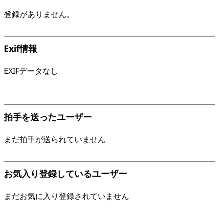
登録がありません。
Exif情報
EXIFデータなし
拍手を送ったユーザー
まだ拍手が送られていません
お気入り登録しているユーザー
まだお気に入り登録されていません