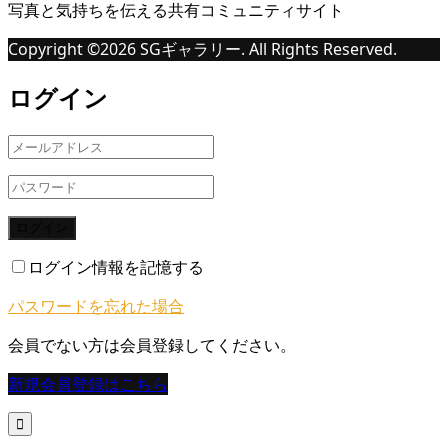
写真と気持ちを伝える共有コミュニティサイト
Copyright ©
2026
SGギャラリー. All Rights Reserved.
ログイン
ログイン
ログイン情報を記憶する
パスワードを忘れた場合
会員でない方は会員登録してください。
新規会員登録はこちら
