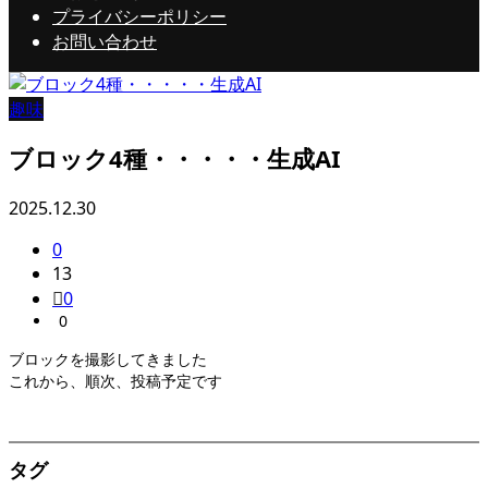
プライバシーポリシー
お問い合わせ
趣味
ブロック4種・・・・・生成AI
2025.12.30
0
13
0
0
ブロックを撮影してきました
これから、順次、投稿予定です
タグ