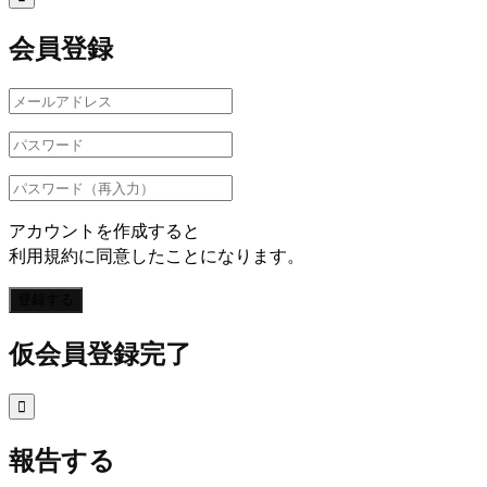
会員登録
アカウントを作成すると
利用規約に同意したことになります。
登録する
仮会員登録完了

報告する