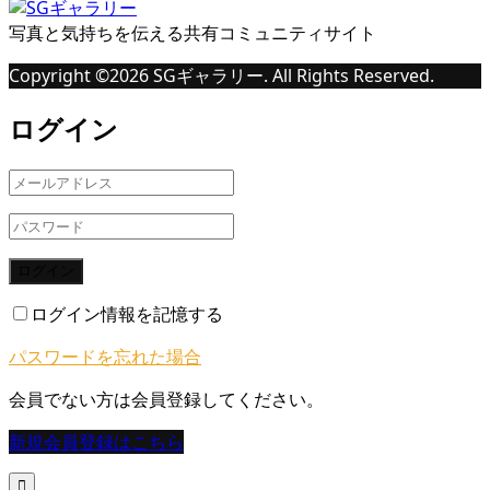
写真と気持ちを伝える共有コミュニティサイト
Copyright ©
2026
SGギャラリー. All Rights Reserved.
ログイン
ログイン
ログイン情報を記憶する
パスワードを忘れた場合
会員でない方は会員登録してください。
新規会員登録はこちら
