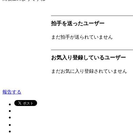
拍手を送ったユーザー
まだ拍手が送られていません
お気入り登録しているユーザー
まだお気に入り登録されていません
報告する