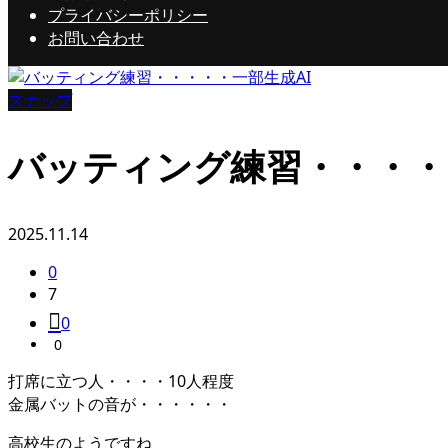
プライバシーポリシー
お問い合わせ
スナップ
バッティング練習・・・・
2025.11.14
0
7
0
0
打席に立つ人・・・・10人程度
金属バットの音が・・・・・・
高校生のようですね