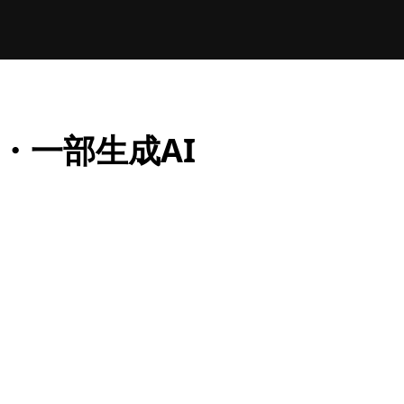
・一部生成AI