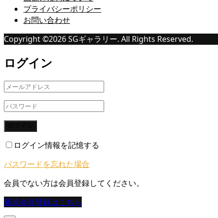
プライバシーポリシー
お問い合わせ
Copyright ©
2026
SGギャラリー. All Rights Reserved.
ログイン
ログイン
ログイン情報を記憶する
パスワードを忘れた場合
会員でない方は会員登録してください。
新規会員登録はこちら