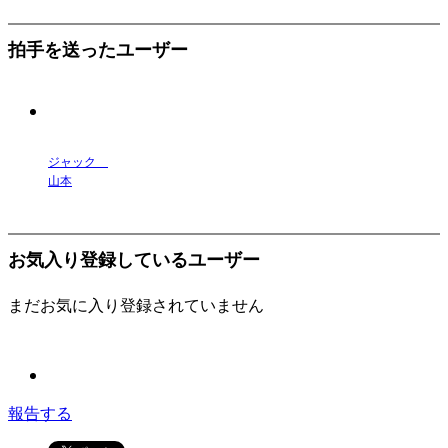
拍手を送ったユーザー
ジャック
山本
お気入り登録しているユーザー
まだお気に入り登録されていません
報告する