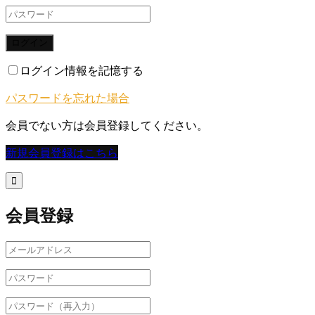
ログイン
ログイン情報を記憶する
パスワードを忘れた場合
会員でない方は会員登録してください。
新規会員登録はこちら

会員登録