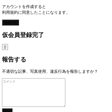
アカウントを作成すると
利用規約に同意したことになります。
登録する
仮会員登録完了

報告する
不適切な記事、写真使用、違反行為を報告しますか？
次へ