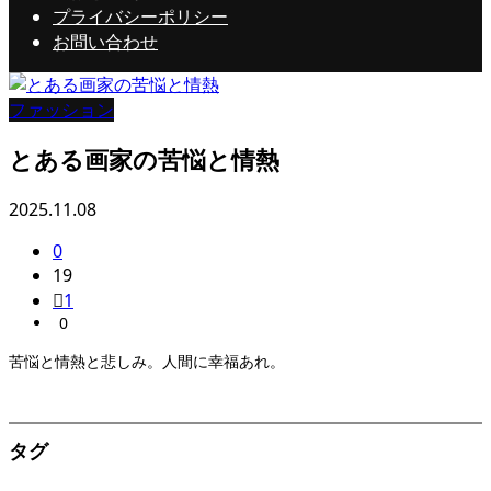
プライバシーポリシー
お問い合わせ
ファッション
とある画家の苦悩と情熱
2025.11.08
0
19
1
0
苦悩と情熱と悲しみ。人間に幸福あれ。
タグ