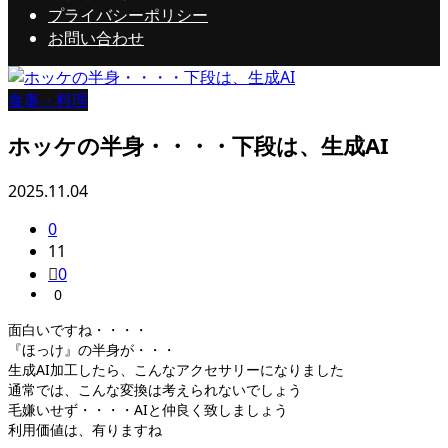
プライバシーポリシー
お問い合わせ
食事・料理
ホッケの半身・・・・下段は、生成AI
2025.11.04
0
11
0
0
面白いですね・・・・
『ほっけ』の半身が・・・
生成AI加工したら、こんなアクセサリーになりました
通常では、こんな変換は考えられないでしょう
毛嫌いせず・・・・AIと仲良く致しましょう
利用価値は、有りますね