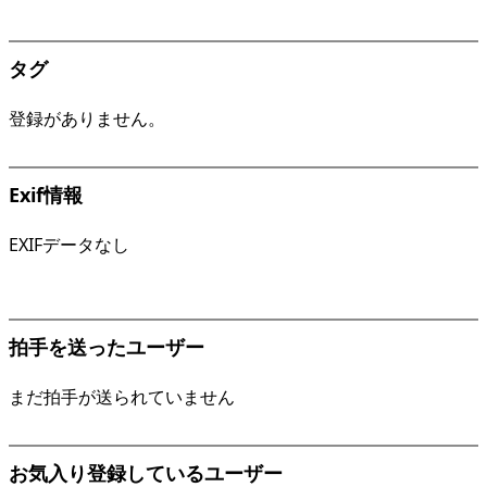
タグ
登録がありません。
Exif情報
EXIFデータなし
拍手を送ったユーザー
まだ拍手が送られていません
お気入り登録しているユーザー