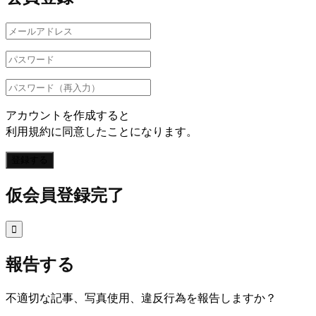
アカウントを作成すると
利用規約に同意したことになります。
登録する
仮会員登録完了

報告する
不適切な記事、写真使用、違反行為を報告しますか？