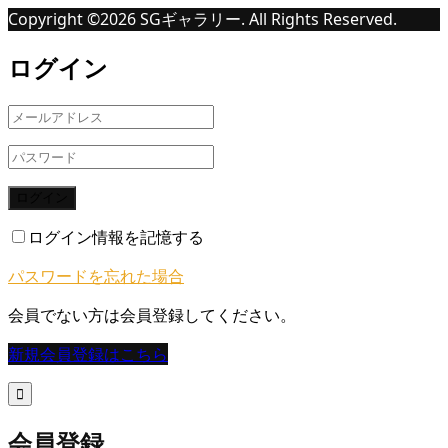
Copyright ©
2026
SGギャラリー. All Rights Reserved.
ログイン
ログイン
ログイン情報を記憶する
パスワードを忘れた場合
会員でない方は会員登録してください。
新規会員登録はこちら

会員登録