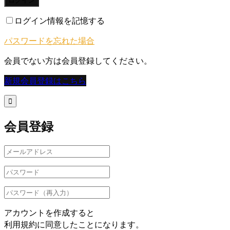
ログイン
ログイン情報を記憶する
パスワードを忘れた場合
会員でない方は会員登録してください。
新規会員登録はこちら

会員登録
アカウントを作成すると
利用規約に同意したことになります。