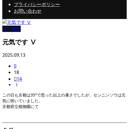
プライバシーポリシー
お問い合わせ
花・植物
元気です Ⅴ
2025.09.13
0
18
14
1
この日も京都は35°で思った以上の暑さでしたが、センニンソウは元
気に咲いていました。
京都府立植物園にて