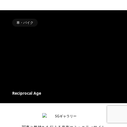
車・バイク
Reciprocal Age