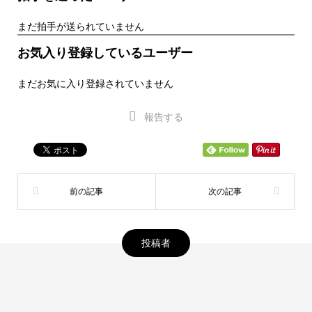
まだ拍手が送られていません
お気入り登録しているユーザー
まだお気に入り登録されていません
報告する
投稿者