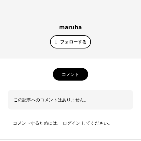
maruha
フォローする
コメント
この記事へのコメントはありません。
コメントするためには、
ログイン
してください。