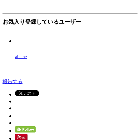
お気入り登録しているユーザー
ab-line
報告する