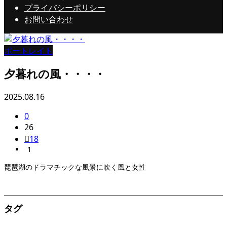
プライバシーポリシー
お問い合わせ
ポートレイト
夕暮れの風・・・・
2025.08.16
0
26
18
1
琵琶湖のドラマチックな風景に吹く風と女性
タグ