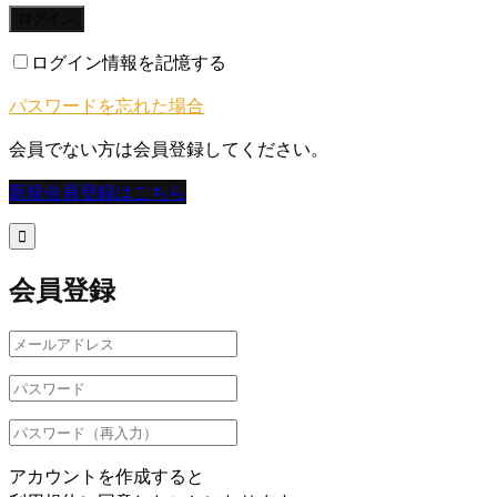
ログイン
ログイン情報を記憶する
パスワードを忘れた場合
会員でない方は会員登録してください。
新規会員登録はこちら

会員登録
アカウントを作成すると