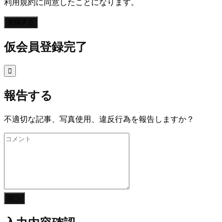
利用規約に同意したことになります。
登録する
仮会員登録完了

報告する
不適切な記事、写真使用、違反行為を報告しますか？
次へ