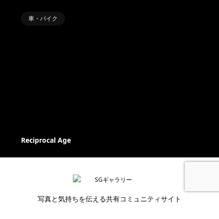
車・バイク
Reciprocal Age
写真と気持ちを伝える共有コミュニティサイト