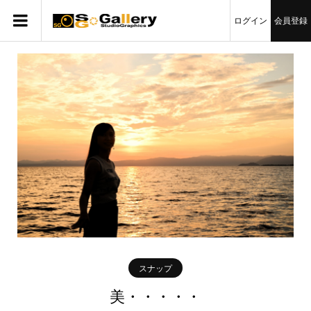
ログイン
会員登録
スナップ
美・・・・・