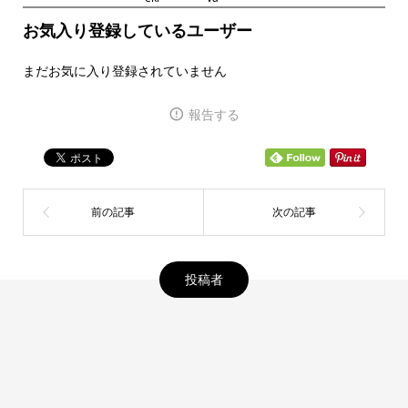
お気入り登録しているユーザー
まだお気に入り登録されていません
報告する
投稿者