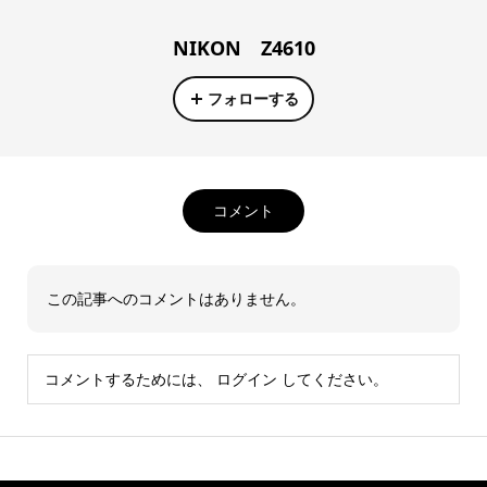
NIKON Z4610
フォローする
コメント
この記事へのコメントはありません。
コメントするためには、
ログイン
してください。