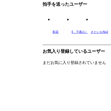
拍手を送ったユーザー
彩花
E．T(真心）
さといもNo2
お気入り登録しているユーザー
まだお気に入り登録されていません