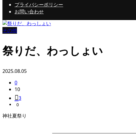
プライバシーポリシー
お問い合わせ
その他
祭りだ、わっしょい
2025.08.05
0
10
3
0
神社夏祭り