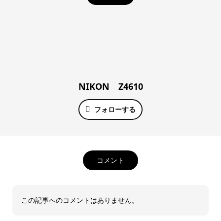
NIKON Z4610
フォローする
コメント
この記事へのコメントはありません。