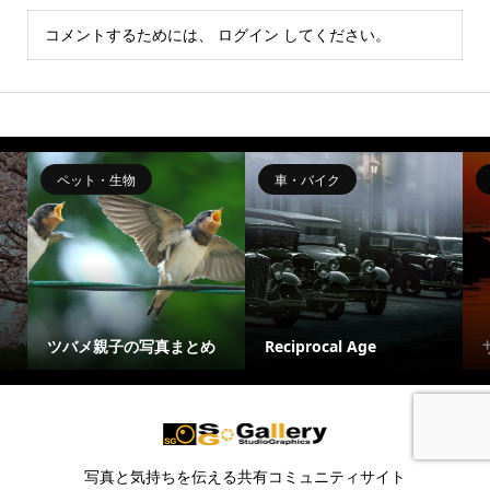
コメントするためには、
ログイン
してください。
ペット・生物
車・バイク
ツバメ親子の写真まとめ
Reciprocal Age
写真と気持ちを伝える共有コミュニティサイト