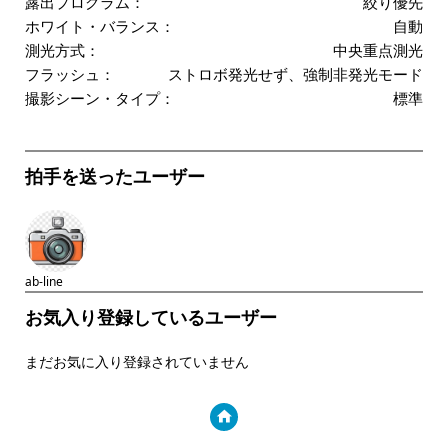
露出プログラム：
絞り優先
ホワイト・バランス：
自動
測光方式：
中央重点測光
フラッシュ：
ストロボ発光せず、強制非発光モード
撮影シーン・タイプ：
標準
拍手を送ったユーザー
ab-line
お気入り登録しているユーザー
まだお気に入り登録されていません