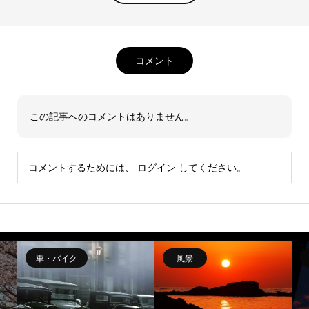
コメント
この記事へのコメントはありません。
コメントするためには、
ログイン
してください。
車・バイク
風景